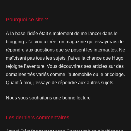
Pourquoi ce site ?
À la base l’idée était simplement de me lancer dans le
blogging. J’ai voulu créer un magazine qui essayerais de
répondre aux questions que se posent les internautes. Ne
maîtrisant pas tous les sujets, j’ai eu la chance que Hugo
rejoigne l’aventure. Vous découvrirez ses articles sur des
domaines très variés comme l’automobile ou le bricolage.
Quant à moi, j’essaye de répondre aux autres sujets.
Nous vous souhaitons une bonne lecture
Les derniers commentaires