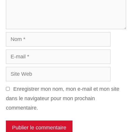
Nom
E-
mail
Site
Web
Enregistrer mon nom, mon e-mail et mon site
dans le navigateur pour mon prochain
commentaire.