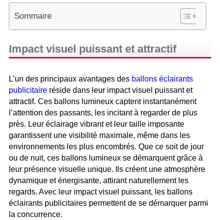
Sommaire
Impact visuel puissant et attractif
L’un des principaux avantages des
ballons éclairants
publicitaire
réside dans leur impact visuel puissant et
attractif. Ces ballons lumineux captent instantanément
l’attention des passants, les incitant à regarder de plus
près. Leur éclairage vibrant et leur taille imposante
garantissent une visibilité maximale, même dans les
environnements les plus encombrés. Que ce soit de jour
ou de nuit, ces ballons lumineux se démarquent grâce à
leur présence visuelle unique. Ils créent une atmosphère
dynamique et énergisante, attirant naturellement les
regards. Avec leur impact visuel puissant, les ballons
éclairants publicitaires permettent de se démarquer parmi
la concurrence.