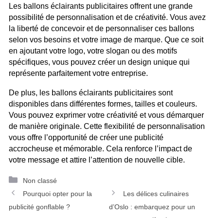
Les ballons éclairants publicitaires offrent une grande
possibilité de personnalisation et de créativité. Vous avez
la liberté de concevoir et de personnaliser ces ballons
selon vos besoins et votre image de marque. Que ce soit
en ajoutant votre logo, votre slogan ou des motifs
spécifiques, vous pouvez créer un design unique qui
représente parfaitement votre entreprise.
De plus, les ballons éclairants publicitaires sont
disponibles dans différentes formes, tailles et couleurs.
Vous pouvez exprimer votre créativité et vous démarquer
de manière originale. Cette flexibilité de personnalisation
vous offre l’opportunité de créer une publicité
accrocheuse et mémorable. Cela renforce l’impact de
votre message et attire l’attention de nouvelle cible.
Catégories
Non classé
Navigation
Pourquoi opter pour la
Les délices culinaires
des
publicité gonflable ?
d’Oslo : embarquez pour un