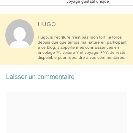
articles
voyage gustatif unique
HUGO
Hugo, si l'écriture n'est pas mon fort, je force
depuis quelque temps ma nature en participant
à ce blog. J'apporte mes connaissances en
bricolage ⚒, voiture ? et voyage ✈??. Je reste
disponible pour répondre à vos commentaires.
Laisser un commentaire
Commentaire