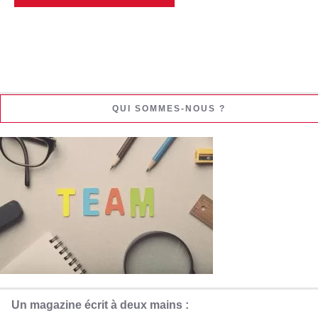
QUI SOMMES-NOUS ?
Un magazine écrit à deux mains :