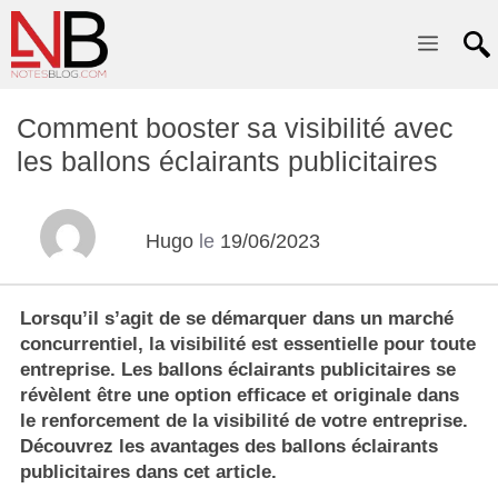
Menu
Comment booster sa visibilité avec
les ballons éclairants publicitaires
Hugo
le
19/06/2023
Lorsqu’il s’agit de se démarquer dans un marché
concurrentiel, la visibilité est essentielle pour toute
entreprise. Les ballons éclairants publicitaires se
révèlent être une option efficace et originale dans
le renforcement de la visibilité de votre entreprise.
Découvrez les avantages des ballons éclairants
publicitaires dans cet article.