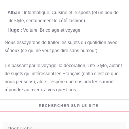
Alban
: Informatique, Cuisine et le sports (et un peu de
lifeStyle, certainement le côté fashion)
Hugo
: Voiture, Bricolage et voyage
Nous essayerons de traiter les sujets du quotidien avec
sérieux (ce qui ne veut pas dire sans humour).
En passant par le voyage, la décoration, Life-Style, autant
de sujets qui intéressent les Français (enfin c’est ce que
nous pensons), alors j’espère que nos articles sauront
répondre au mieux à vos questions.
RECHERCHER SUR LE SITE
Rechercher :