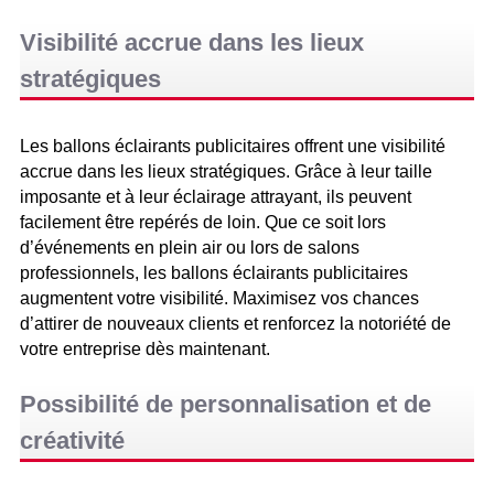
Visibilité accrue dans les lieux
stratégiques
Les ballons éclairants publicitaires offrent une visibilité
accrue dans les lieux stratégiques. Grâce à leur taille
imposante et à leur éclairage attrayant, ils peuvent
facilement être repérés de loin. Que ce soit lors
d’événements en plein air ou lors de salons
professionnels, les ballons éclairants publicitaires
augmentent votre visibilité. Maximisez vos chances
d’attirer de nouveaux clients et renforcez la notoriété de
votre entreprise dès maintenant.
Possibilité de personnalisation et de
créativité