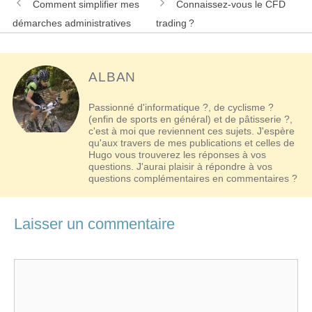
Navigation
Comment simplifier mes
Connaissez-vous le CFD
des
démarches administratives
trading ?
articles
ALBAN
Passionné d'informatique ?, de cyclisme ?
(enfin de sports en général) et de pâtisserie ?,
c'est à moi que reviennent ces sujets. J'espère
qu'aux travers de mes publications et celles de
Hugo vous trouverez les réponses à vos
questions. J'aurai plaisir à répondre à vos
questions complémentaires en commentaires ?
Laisser un commentaire
Commentaire