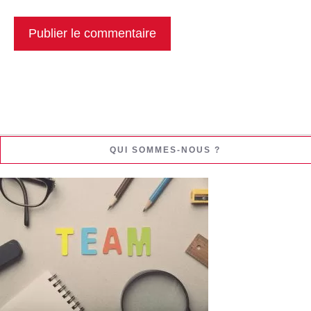
QUI SOMMES-NOUS ?