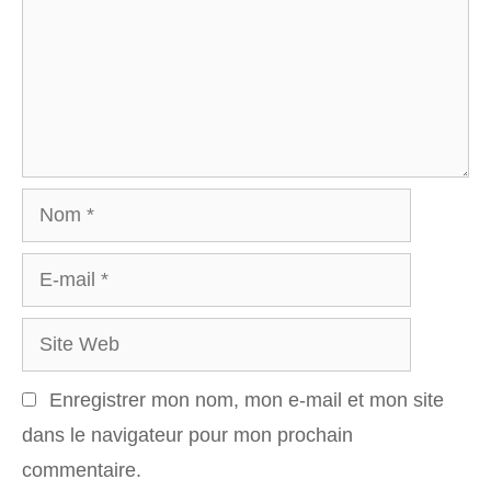
Nom
E-
mail
Site
Web
Enregistrer mon nom, mon e-mail et mon site
dans le navigateur pour mon prochain
commentaire.