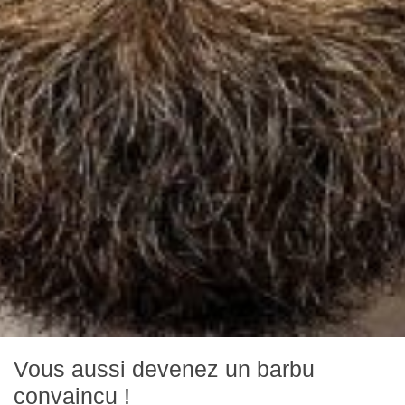
Vous aussi devenez un barbu
convaincu !