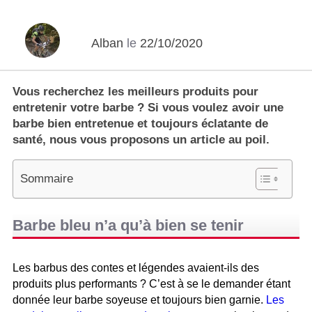
Alban
le
22/10/2020
Vous recherchez les meilleurs produits pour
entretenir votre barbe ? Si vous voulez avoir une
barbe bien entretenue et toujours éclatante de
santé, nous vous proposons un article au poil.
Sommaire
Barbe bleu n’a qu’à bien se tenir
Les barbus des contes et légendes avaient-ils des
produits plus performants ? C’est à se le demander étant
donnée leur barbe soyeuse et toujours bien garnie.
Les