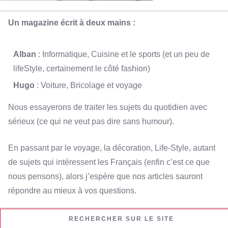
Un magazine écrit à deux mains :
Alban
: Informatique, Cuisine et le sports (et un peu de
lifeStyle, certainement le côté fashion)
Hugo
: Voiture, Bricolage et voyage
Nous essayerons de traiter les sujets du quotidien avec
sérieux (ce qui ne veut pas dire sans humour).
En passant par le voyage, la décoration, Life-Style, autant
de sujets qui intéressent les Français (enfin c’est ce que
nous pensons), alors j’espère que nos articles sauront
répondre au mieux à vos questions.
RECHERCHER SUR LE SITE