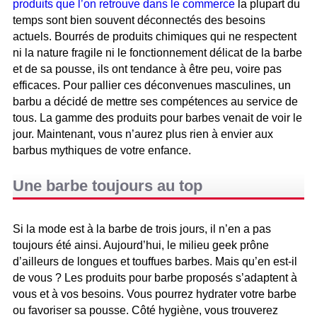
produits que l’on retrouve dans le commerce
la plupart du
temps sont bien souvent déconnectés des besoins
actuels. Bourrés de produits chimiques qui ne respectent
ni la nature fragile ni le fonctionnement délicat de la barbe
et de sa pousse, ils ont tendance à être peu, voire pas
efficaces. Pour pallier ces déconvenues masculines, un
barbu a décidé de mettre ses compétences au service de
tous. La gamme des produits pour barbes venait de voir le
jour. Maintenant, vous n’aurez plus rien à envier aux
barbus mythiques de votre enfance.
Une barbe toujours au top
Si la mode est à la barbe de trois jours, il n’en a pas
toujours été ainsi. Aujourd’hui, le milieu geek prône
d’ailleurs de longues et touffues barbes. Mais qu’en est-il
de vous ? Les produits pour barbe proposés s’adaptent à
vous et à vos besoins. Vous pourrez hydrater votre barbe
ou favoriser sa pousse. Côté hygiène, vous trouverez