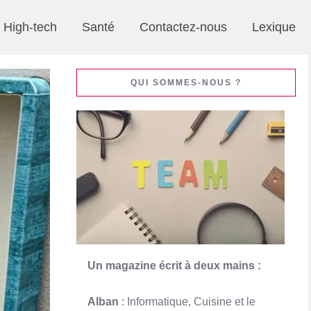
High-tech
Santé
Contactez-nous
Lexique
QUI SOMMES-NOUS ?
Un magazine écrit à deux mains :
Alban
: Informatique, Cuisine et le