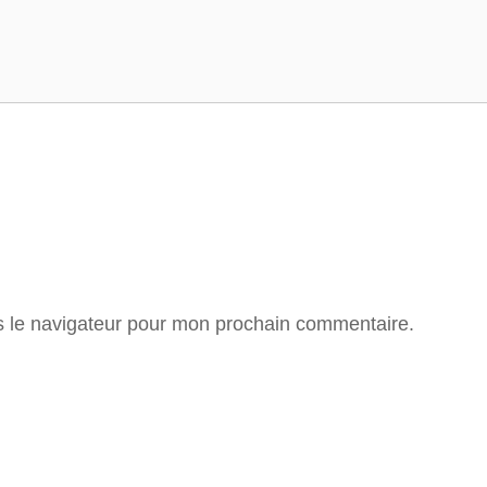
s le navigateur pour mon prochain commentaire.