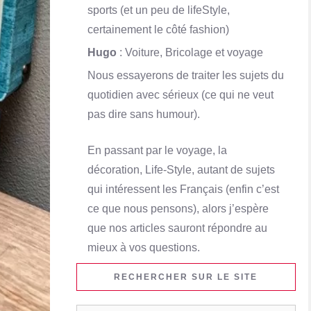
sports (et un peu de lifeStyle,
certainement le côté fashion)
Hugo
: Voiture, Bricolage et voyage
Nous essayerons de traiter les sujets du
quotidien avec sérieux (ce qui ne veut
pas dire sans humour).
En passant par le voyage, la
décoration, Life-Style, autant de sujets
qui intéressent les Français (enfin c’est
ce que nous pensons), alors j’espère
que nos articles sauront répondre au
mieux à vos questions.
RECHERCHER SUR LE SITE