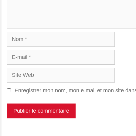
Nom
E-
mail
Site
Web
Enregistrer mon nom, mon e-mail et mon site dan