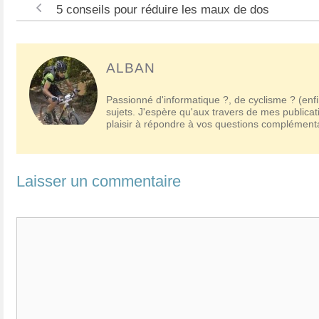
Navigation
5 conseils pour réduire les maux de dos
des
articles
ALBAN
Passionné d'informatique ?, de cyclisme ? (enfi
sujets. J'espère qu'aux travers de mes publicat
plaisir à répondre à vos questions complémen
Laisser un commentaire
Commentaire