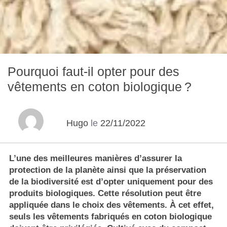
Pourquoi faut-il opter pour des
vêtements en coton biologique ?
Hugo
le
22/11/2022
L’une des meilleures manières d’assurer la
protection de la planète ainsi que la
préservation
de la biodiversité
est d’opter uniquement pour des
produits biologiques. Cette résolution peut être
appliquée dans le choix des vêtements. À cet effet,
seuls les vêtements fabriqués en coton biologique