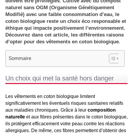
doivent être privilégiés. Cultivé avec du compost
naturel sans OGM (Organisme Génétiquement
Modifié) avec une faible consommation d’eau, le
coton biologique reste un choix éco responsable et
éthique qui impacte positivement l’environnement.
Découvrez dans cet article, les différentes raisons
d’opter pour des vêtements en coton biologique.
Sommaire
Un choix qui met la santé hors danger
Les vêtements en coton biologique limitent
significativement les éventuels risques sanitaires relatifs
aux maladies chroniques. Grâce à leur
composition
naturelle
et aux fibres présentes dans le coton biologique,
ils protègent efficacement votre peau contre les réactions
allergiques. De même, ces fibres permettent d’obtenir des