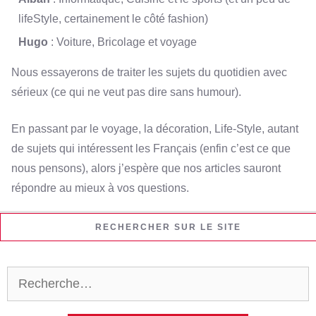
lifeStyle, certainement le côté fashion)
Hugo
: Voiture, Bricolage et voyage
Nous essayerons de traiter les sujets du quotidien avec
sérieux (ce qui ne veut pas dire sans humour).
En passant par le voyage, la décoration, Life-Style, autant
de sujets qui intéressent les Français (enfin c’est ce que
nous pensons), alors j’espère que nos articles sauront
répondre au mieux à vos questions.
RECHERCHER SUR LE SITE
Rechercher :