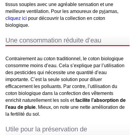
tissus souples avec une agréable sensation et une
meilleure ventilation. Pour les amoureux de pyjamas,
cliquez ici
pour découvrir la collection en coton
biologique.
Une consommation réduite d’eau
Contrairement au coton traditionnel, le coton biologique
consomme moins d’eau. Cela s’explique par l’utilisation
des pesticides qui nécessite une quantité d’eau
importante. C’est la seule solution pour diluer
efficacement les polluants. Par contre, l’utilisation du
coton biologique dans la confection des vêtements
enrichit naturellement les sols et
facilite l’absorption de
l’eau de pluie
. Mieux, on note une nette amélioration de
la fertilité du sol.
Utile pour la préservation de