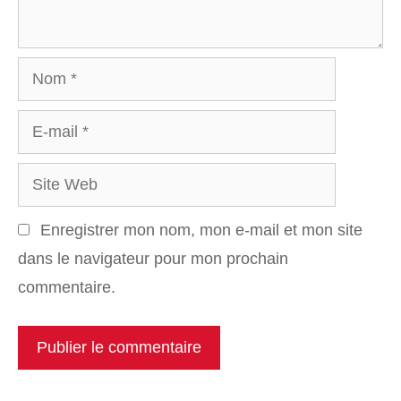
Nom
E-
mail
Site
Web
Enregistrer mon nom, mon e-mail et mon site
dans le navigateur pour mon prochain
commentaire.