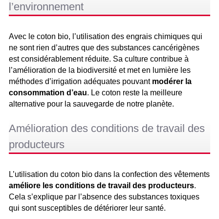
l’environnement
Avec le coton bio, l’utilisation des engrais chimiques qui
ne sont rien d’autres que des substances cancérigènes
est considérablement réduite. Sa culture contribue à
l’amélioration de la biodiversité et met en lumière les
méthodes d’irrigation adéquates pouvant
modérer la
consommation d’eau
. Le coton reste la meilleure
alternative pour la sauvegarde de notre planète.
Amélioration des conditions de travail des
producteurs
L’utilisation du coton bio dans la confection des vêtements
améliore les conditions de travail des producteurs
.
Cela s’explique par l’absence des substances toxiques
qui sont susceptibles de détériorer leur santé.