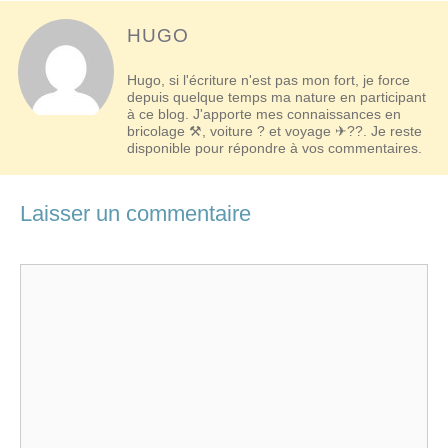
HUGO
Hugo, si l'écriture n'est pas mon fort, je force
depuis quelque temps ma nature en participant
à ce blog. J'apporte mes connaissances en
bricolage ⚒, voiture ? et voyage ✈??. Je reste
disponible pour répondre à vos commentaires.
Laisser un commentaire
Commentaire