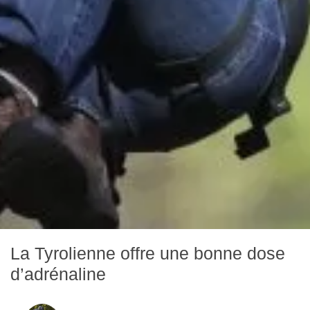
La Tyrolienne offre une bonne dose
d’adrénaline