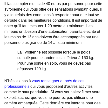
Il faut compter moins de 40 euros par personne pour cette
Tyrolienne qui vous offre des sensations sympathiques. Il
y a toutefois des conditions à respecter pour que tout se
déroule dans les meilleures conditions. Il est important de
noter qu’il faut mesurer 1.20 mètre au minimum. Les
mineurs ont besoin d’une autorisation parentale écrite et
les moins de 13 ans doivent être accompagnés par une
personne plus grande de 14 ans au minimum.
La Tyrolienne est possible lorsque le poids
cumulé pour le tandem est inférieur à 160 kg.
Pour une sortie en solo, vous ne devez pas
dépasser 120 kg.
N’hésitez pas à
vous renseigner auprès de ces
professionnels
qui vous proposent d’autres activités
comme le saut pendulaire. Si vous souhaitez filmer votre
exploit, sachez que vous ne pourrez pas utiliser une
caméra embarquée. Cette dernière est interdite pour des