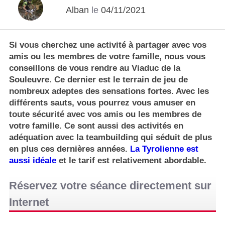
Alban
le
04/11/2021
Si vous cherchez une activité à partager avec vos
amis ou les membres de votre famille, nous vous
conseillons de vous rendre au Viaduc de la
Souleuvre. Ce dernier est le terrain de jeu de
nombreux adeptes des sensations fortes. Avec les
différents sauts, vous pourrez vous amuser en
toute sécurité avec vos amis ou les membres de
votre famille. Ce sont aussi des activités en
adéquation avec la teambuilding qui séduit de plus
en plus ces dernières années.
La Tyrolienne est
aussi idéale
et le tarif est relativement abordable.
Réservez votre séance directement sur
Internet