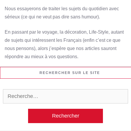
Nous essayerons de traiter les sujets du quotidien avec
sérieux (ce qui ne veut pas dire sans humour).
En passant par le voyage, la décoration, Life-Style, autant
de sujets qui intéressent les Français (enfin c’est ce que
nous pensons), alors j’espère que nos articles sauront
répondre au mieux à vos questions.
RECHERCHER SUR LE SITE
Rechercher :