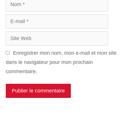
Nom
E-
mail
Site
Web
Enregistrer mon nom, mon e-mail et mon site
dans le navigateur pour mon prochain
commentaire.