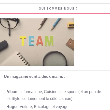
QUI SOMMES-NOUS ?
Un magazine écrit à deux mains :
Alban
: Informatique, Cuisine et le sports (et un peu de
lifeStyle, certainement le côté fashion)
Hugo
: Voiture, Bricolage et voyage