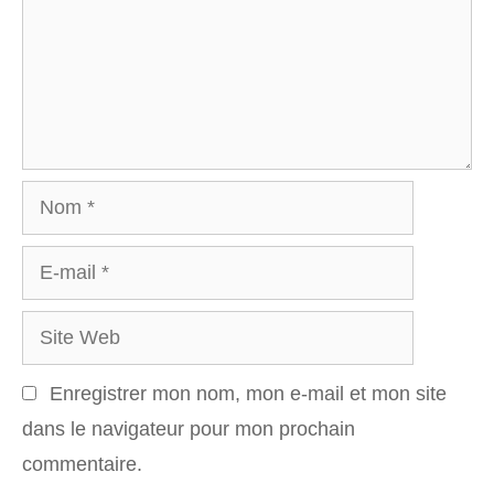
Nom
E-
mail
Site
Web
Enregistrer mon nom, mon e-mail et mon site
dans le navigateur pour mon prochain
commentaire.