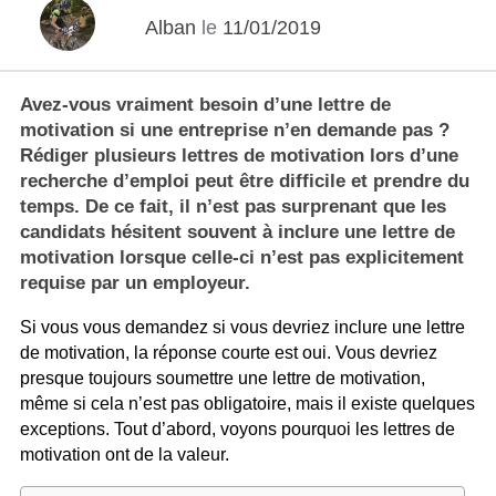
Alban
le
11/01/2019
Avez-vous vraiment besoin d’une lettre de
motivation si une entreprise n’en demande pas ?
Rédiger plusieurs lettres de motivation lors d’une
recherche d’emploi peut être difficile et prendre du
temps. De ce fait, il n’est pas surprenant que les
candidats hésitent souvent à inclure une lettre de
motivation lorsque celle-ci n’est pas explicitement
requise par un employeur.
Si vous vous demandez si vous devriez inclure une lettre
de motivation, la réponse courte est oui. Vous devriez
presque toujours soumettre une lettre de motivation,
même si cela n’est pas obligatoire, mais il existe quelques
exceptions. Tout d’abord, voyons pourquoi les lettres de
motivation ont de la valeur.