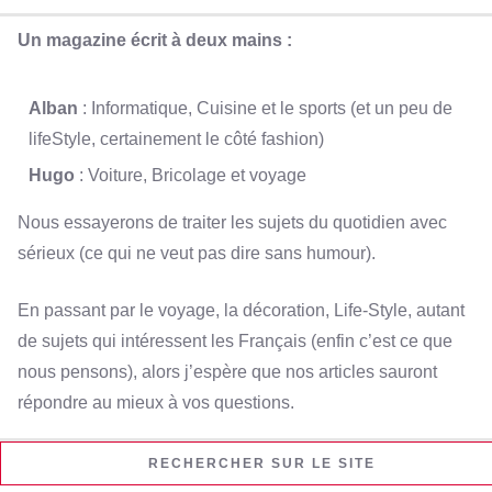
Un magazine écrit à deux mains :
Alban
: Informatique, Cuisine et le sports (et un peu de
lifeStyle, certainement le côté fashion)
Hugo
: Voiture, Bricolage et voyage
Nous essayerons de traiter les sujets du quotidien avec
sérieux (ce qui ne veut pas dire sans humour).
En passant par le voyage, la décoration, Life-Style, autant
de sujets qui intéressent les Français (enfin c’est ce que
nous pensons), alors j’espère que nos articles sauront
répondre au mieux à vos questions.
RECHERCHER SUR LE SITE