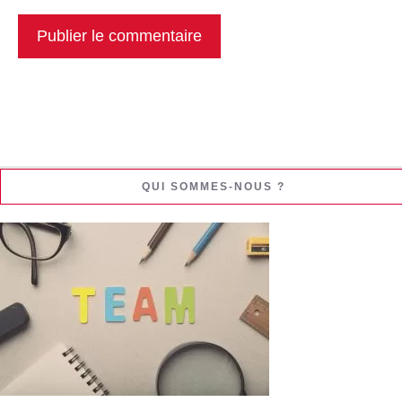
QUI SOMMES-NOUS ?