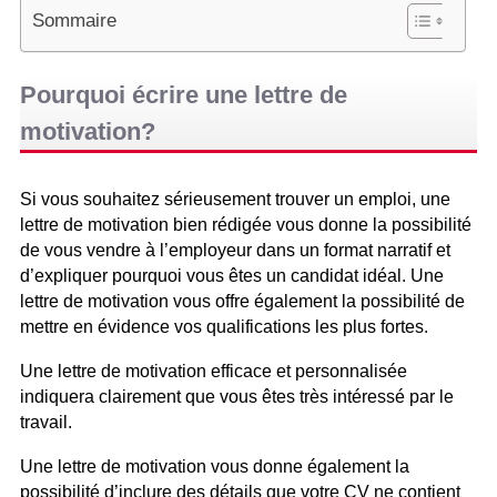
Sommaire
Pourquoi écrire une lettre de
motivation?
Si vous souhaitez sérieusement trouver un emploi, une
lettre de motivation bien rédigée vous donne la possibilité
de vous vendre à l’employeur dans un format narratif et
d’expliquer pourquoi vous êtes un candidat idéal. Une
lettre de motivation vous offre également la possibilité de
mettre en évidence vos qualifications les plus fortes.
Une lettre de motivation efficace et personnalisée
indiquera clairement que vous êtes très intéressé par le
travail.
Une lettre de motivation vous donne également la
possibilité d’inclure des détails que votre CV ne contient