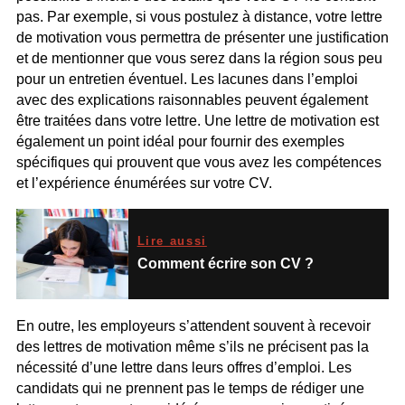
pas. Par exemple, si vous postulez à distance, votre lettre
de motivation vous permettra de présenter une justification
et de mentionner que vous serez dans la région sous peu
pour un entretien éventuel. Les lacunes dans l’emploi
avec des explications raisonnables peuvent également
être traitées dans votre lettre. Une lettre de motivation est
également un point idéal pour fournir des exemples
spécifiques qui prouvent que vous avez les compétences
et l’expérience énumérées sur votre CV.
Lire aussi
Comment écrire son CV ?
En outre, les employeurs s’attendent souvent à recevoir
des lettres de motivation même s’ils ne précisent pas la
nécessité d’une lettre dans leurs offres d’emploi. Les
candidats qui ne prennent pas le temps de rédiger une