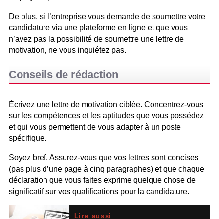
De plus, si l’entreprise vous demande de soumettre votre
candidature via une plateforme en ligne et que vous
n’avez pas la possibilité de soumettre une lettre de
motivation, ne vous inquiétez pas.
Conseils de rédaction
Écrivez une lettre de motivation ciblée. Concentrez-vous
sur les compétences et les aptitudes que vous possédez
et qui vous permettent de vous adapter à un poste
spécifique.
Soyez bref. Assurez-vous que vos lettres sont concises
(pas plus d’une page à cinq paragraphes) et que chaque
déclaration que vous faites exprime quelque chose de
significatif sur vos qualifications pour la candidature.
Lire aussi