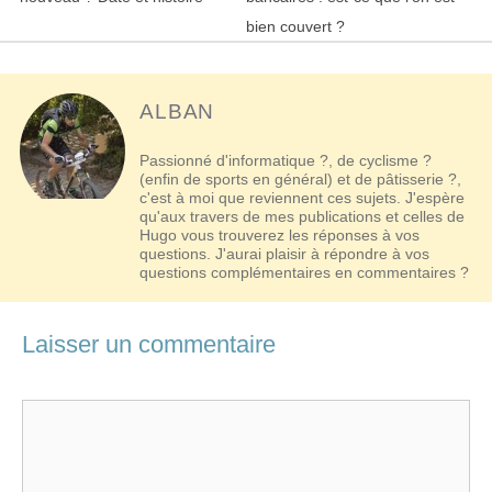
articles
bien couvert ?
ALBAN
Passionné d'informatique ?, de cyclisme ?
(enfin de sports en général) et de pâtisserie ?,
c'est à moi que reviennent ces sujets. J'espère
qu'aux travers de mes publications et celles de
Hugo vous trouverez les réponses à vos
questions. J'aurai plaisir à répondre à vos
questions complémentaires en commentaires ?
Laisser un commentaire
Commentaire