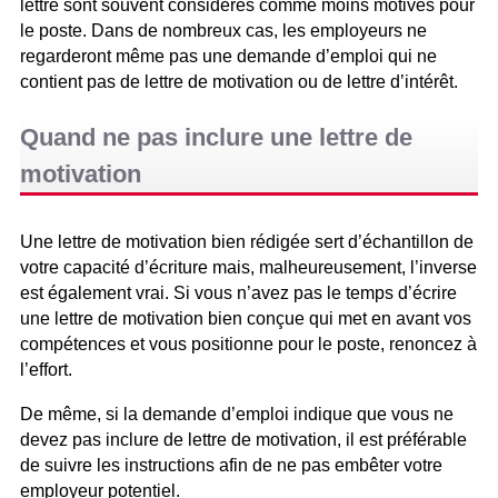
lettre sont souvent considérés comme moins motivés pour
le poste. Dans de nombreux cas, les employeurs ne
regarderont même pas une demande d’emploi qui ne
contient pas de lettre de motivation ou de lettre d’intérêt.
Quand ne pas inclure une lettre de
motivation
Une lettre de motivation bien rédigée sert d’échantillon de
votre capacité d’écriture mais, malheureusement, l’inverse
est également vrai. Si vous n’avez pas le temps d’écrire
une lettre de motivation bien conçue qui met en avant vos
compétences et vous positionne pour le poste, renoncez à
l’effort.
De même, si la demande d’emploi indique que vous ne
devez pas inclure de lettre de motivation, il est préférable
de suivre les instructions afin de ne pas embêter votre
employeur potentiel.