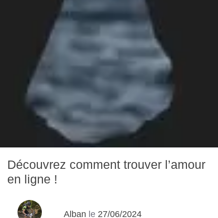
Découvrez comment trouver l’amour
en ligne !
Alban
le
27/06/2024