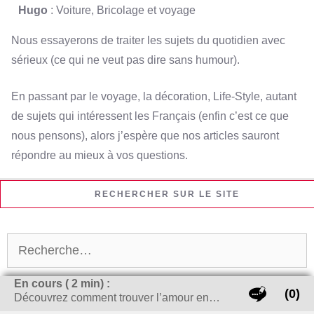
Hugo
: Voiture, Bricolage et voyage
Nous essayerons de traiter les sujets du quotidien avec
sérieux (ce qui ne veut pas dire sans humour).
En passant par le voyage, la décoration, Life-Style, autant
de sujets qui intéressent les Français (enfin c’est ce que
nous pensons), alors j’espère que nos articles sauront
répondre au mieux à vos questions.
RECHERCHER SUR LE SITE
Rechercher :
En cours (
2
min) :
(0)
Découvrez comment trouver l’amour en…