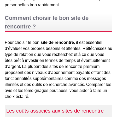
personnelles trop rapidement.
Comment choisir le bon site de
rencontre ?
Pour choisir le bon
site de rencontre
, il est essentiel
d’évaluer vos propres besoins et attentes. Réfléchissez au
type de relation que vous recherchez et à ce que vous
êtes prêt à investir en termes de temps et éventuellement
d’argent. La plupart des sites de rencontre premium
proposent des niveaux d’abonnement payants offrant des
fonctionnalités supplémentaires comme des messages
illimités et des outils de recherche avancés. Comparer les
avis et les témoignages peut aussi vous aider à faire un
choix éclairé.
Les coûts associés aux sites de rencontre