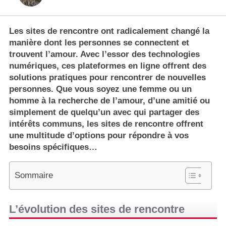
Les sites de rencontre
ont radicalement changé la
manière dont les personnes se connectent et
trouvent
l’amour
. Avec l’essor des technologies
numériques, ces plateformes en ligne offrent des
solutions pratiques pour rencontrer de nouvelles
personnes. Que vous soyez une femme ou un
homme à la recherche de l’amour, d’une amitié ou
simplement de quelqu’un avec qui partager des
intérêts communs, les sites de rencontre offrent
une multitude d’options pour répondre à vos
besoins spécifiques…
Sommaire
L’évolution des sites de rencontre