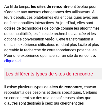
Au fil du temps,
les sites de rencontre
ont évolué pour
s’adapter aux attentes changeantes des utilisateurs. À
leurs débuts, ces plateformes étaient basiques avec peu
de fonctionnalités interactives. Aujourd’hui, elles sont
dotées de technologies de pointe comme les algorithmes
de compatibilité, les filtres de recherche avancée et les
options de conversation vidéo. Cette transformation a
enrichi l’expérience utilisateur, rendant plus facile et plus
agréable la recherche de correspondances potentielles.
Pour une expérience optimale sur un site de rencontre,
cliquez-ici
.
Les différents types de sites de rencontre
Il existe plusieurs types de
sites de rencontre
, chacun
répondant à des besoins et désirs spécifiques. Certains
se concentrent sur des relations sérieuses alors que
d’autres sont destinés à ceux qui cherchent des