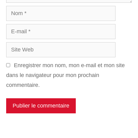
Nom
E-
mail
Site
Web
Enregistrer mon nom, mon e-mail et mon site
dans le navigateur pour mon prochain
commentaire.