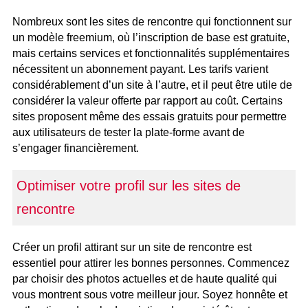
Nombreux sont les sites de rencontre qui fonctionnent sur
un modèle freemium, où l’inscription de base est gratuite,
mais certains services et fonctionnalités supplémentaires
nécessitent un abonnement payant. Les tarifs varient
considérablement d’un site à l’autre, et il peut être utile de
considérer la valeur offerte par rapport au coût. Certains
sites proposent même des essais gratuits pour permettre
aux utilisateurs de tester la plate-forme avant de
s’engager financièrement.
Optimiser votre profil sur les sites de
rencontre
Créer un profil attirant sur un site de rencontre est
essentiel pour attirer les bonnes personnes. Commencez
par choisir des photos actuelles et de haute qualité qui
vous montrent sous votre meilleur jour. Soyez honnête et