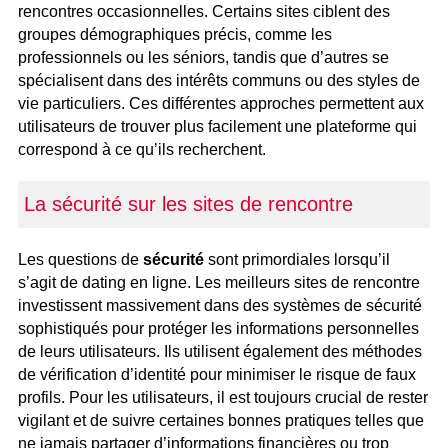
rencontres occasionnelles. Certains sites ciblent des
groupes démographiques précis, comme les
professionnels ou les séniors, tandis que d’autres se
spécialisent dans des intérêts communs ou des styles de
vie particuliers. Ces différentes approches permettent aux
utilisateurs de trouver plus facilement une plateforme qui
correspond à ce qu’ils recherchent.
La sécurité sur les sites de rencontre
Les questions de
sécurité
sont primordiales lorsqu’il
s’agit de dating en ligne. Les meilleurs sites de rencontre
investissent massivement dans des systèmes de sécurité
sophistiqués pour protéger les informations personnelles
de leurs utilisateurs. Ils utilisent également des méthodes
de vérification d’identité pour minimiser le risque de faux
profils. Pour les utilisateurs, il est toujours crucial de rester
vigilant et de suivre certaines bonnes pratiques telles que
ne jamais partager d’informations financières ou trop