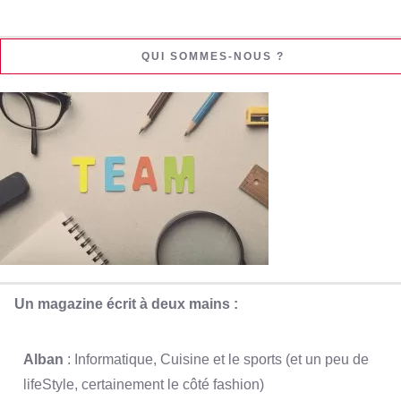
QUI SOMMES-NOUS ?
Un magazine écrit à deux mains :
Alban
: Informatique, Cuisine et le sports (et un peu de
lifeStyle, certainement le côté fashion)