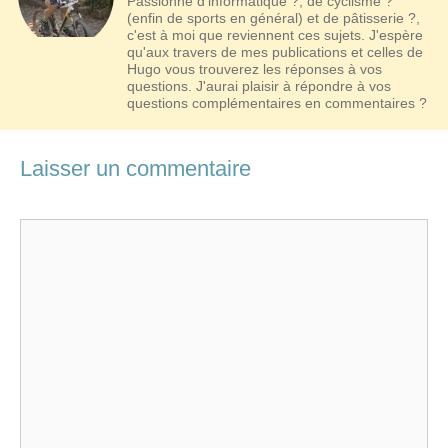
Passionné d'informatique ?, de cyclisme ?
(enfin de sports en général) et de pâtisserie ?,
c'est à moi que reviennent ces sujets. J'espère
qu'aux travers de mes publications et celles de
Hugo vous trouverez les réponses à vos
questions. J'aurai plaisir à répondre à vos
questions complémentaires en commentaires ?
Laisser un commentaire
Commentaire