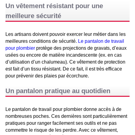
Un vêtement résistant pour une
meilleure sécurité
Les artisans doivent pouvoir exercer leur métier dans les
meilleures conditions de sécurité.
Le pantalon de travail
pour plombier
protège des projections de gravats, d’eaux
usées ou encore de matière incandescente (ex. en cas
d’utilisation d’un chalumeau). Ce vêtement de protection
est fait d’un tissu résistant. De ce fait, il est très efficace
pour prévenir des plaies par écorchure.
Un pantalon pratique au quotidien
Le pantalon de travail pour plombier donne accès à de
nombreuses poches. Ces dernières sont particulièrement
pratiques pour ranger facilement ses outils et ne pas
commettre le risque de les perdre. Avec ce vêtement,