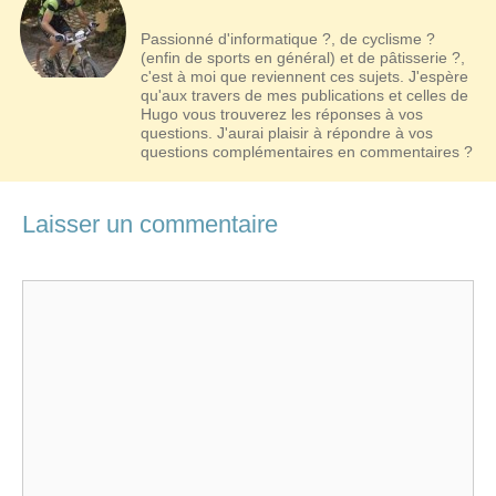
Passionné d'informatique ?, de cyclisme ?
(enfin de sports en général) et de pâtisserie ?,
c'est à moi que reviennent ces sujets. J'espère
qu'aux travers de mes publications et celles de
Hugo vous trouverez les réponses à vos
questions. J'aurai plaisir à répondre à vos
questions complémentaires en commentaires ?
Laisser un commentaire
Commentaire