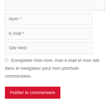
Nom
E-
mail
Site
Web
Enregistrer mon nom, mon e-mail et mon site
dans le navigateur pour mon prochain
commentaire.