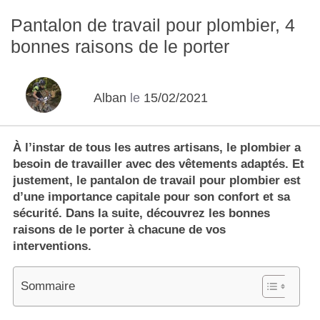
Pantalon de travail pour plombier, 4
bonnes raisons de le porter
Alban
le
15/02/2021
À l’instar de tous les autres artisans, le plombier a
besoin de travailler avec des vêtements adaptés. Et
justement, le pantalon de travail pour plombier est
d’une importance capitale pour son confort et sa
sécurité. Dans la suite, découvrez les bonnes
raisons de le porter à chacune de vos
interventions.
Sommaire