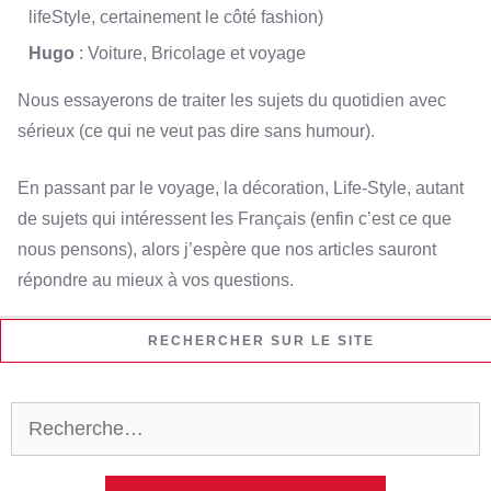
lifeStyle, certainement le côté fashion)
Hugo
: Voiture, Bricolage et voyage
Nous essayerons de traiter les sujets du quotidien avec
sérieux (ce qui ne veut pas dire sans humour).
En passant par le voyage, la décoration, Life-Style, autant
de sujets qui intéressent les Français (enfin c’est ce que
nous pensons), alors j’espère que nos articles sauront
répondre au mieux à vos questions.
RECHERCHER SUR LE SITE
Rechercher :