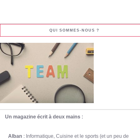
QUI SOMMES-NOUS ?
Un magazine écrit à deux mains :
Alban
: Informatique, Cuisine et le sports (et un peu de