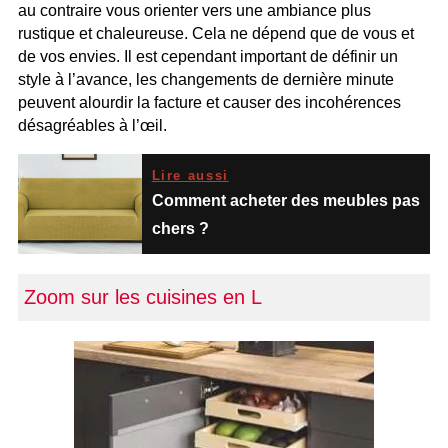
au contraire vous orienter vers une ambiance plus
rustique et chaleureuse. Cela ne dépend que de vous et
de vos envies. Il est cependant important de définir un
style à l’avance, les changements de dernière minute
peuvent alourdir la facture et causer des incohérences
désagréables à l’œil.
Lire aussi
Comment acheter des meubles pas
chers ?
Zoom sur les cuisines en L