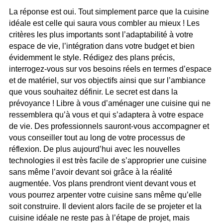
La réponse est oui. Tout simplement parce que la cuisine
idéale est celle qui saura vous combler au mieux ! Les
critères les plus importants sont l’adaptabilité à votre
espace de vie, l’intégration dans votre budget et bien
évidemment le style. Rédigez des plans précis,
interrogez-vous sur vos besoins réels en termes d’espace
et de matériel, sur vos objectifs ainsi que sur l’ambiance
que vous souhaitez définir. Le secret est dans la
prévoyance ! Libre à vous d’aménager une cuisine qui ne
ressemblera qu’à vous et qui s’adaptera à votre espace
de vie. Des professionnels sauront-vous accompagner et
vous conseiller tout au long de votre processus de
réflexion. De plus aujourd’hui avec les nouvelles
technologies il est très facile de s’approprier une cuisine
sans même l’avoir devant soi grâce à la réalité
augmentée. Vos plans prendront vient devant vous et
vous pourrez arpenter votre cuisine sans même qu’elle
soit construire. Il devient alors facile de se projeter et la
cuisine idéale ne reste pas à l’étape de projet, mais