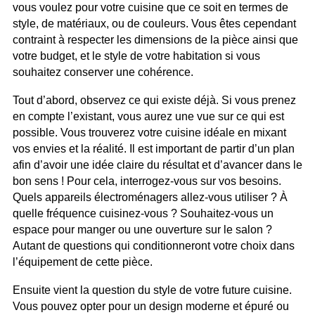
vous voulez pour votre cuisine que ce soit en termes de
style, de matériaux, ou de couleurs. Vous êtes cependant
contraint à respecter les dimensions de la pièce ainsi que
votre budget, et le style de votre habitation si vous
souhaitez conserver une cohérence.
Tout d’abord, observez ce qui existe déjà. Si vous prenez
en compte l’existant, vous aurez une vue sur ce qui est
possible. Vous trouverez votre cuisine idéale en mixant
vos envies et la réalité. Il est important de partir d’un plan
afin d’avoir une idée claire du résultat et d’avancer dans le
bon sens ! Pour cela, interrogez-vous sur vos besoins.
Quels appareils électroménagers allez-vous utiliser ? À
quelle fréquence cuisinez-vous ? Souhaitez-vous un
espace pour manger ou une ouverture sur le salon ?
Autant de questions qui conditionneront votre choix dans
l’équipement de cette pièce.
Ensuite vient la question du style de votre future cuisine.
Vous pouvez opter pour un design moderne et épuré ou