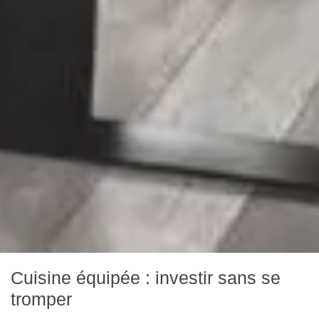
Cuisine équipée : investir sans se
tromper