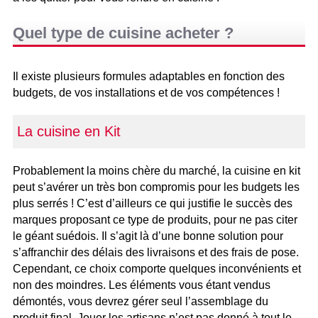
Quel type de cuisine acheter ?
Il existe plusieurs formules adaptables en fonction des
budgets, de vos installations et de vos compétences !
La cuisine en Kit
Probablement la moins chère du marché, la cuisine en kit
peut s’avérer un très bon compromis pour les budgets les
plus serrés ! C’est d’ailleurs ce qui justifie le succès des
marques proposant ce type de produits, pour ne pas citer
le géant suédois. Il s’agit là d’une bonne solution pour
s’affranchir des délais des livraisons et des frais de pose.
Cependant, ce choix comporte quelques inconvénients et
non des moindres. Les éléments vous étant vendus
démontés, vous devrez gérer seul l’assemblage du
produit final. Jouer les artisans n’est pas donné à tout le