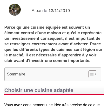
Alban
le
13/11/2019
Parce qu’une cuisine équipée est souvent un
élément central d’une maison et qu’elle représente
un investissement conséquent, il est important de
se renseigner correctement avant d’acheter. Parce
que les différents types de cuisines sont légion sur
le marché, il est nécessaire d’apprendre à y voir
clair avant d’investir une somme importante.
Sommaire
Choisir une cuisine adaptée
Vous avez certainement une idée très précise de ce que