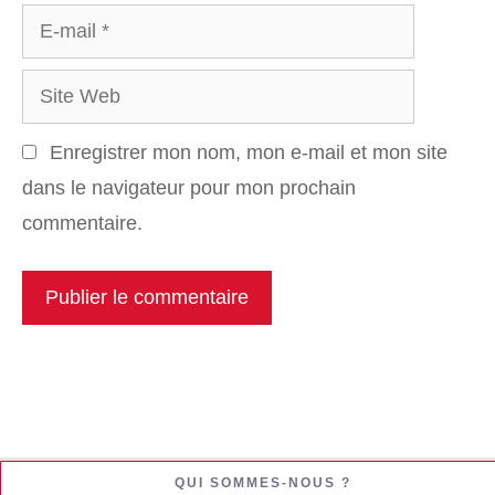
E-
mail
Site
Web
Enregistrer mon nom, mon e-mail et mon site
dans le navigateur pour mon prochain
commentaire.
QUI SOMMES-NOUS ?