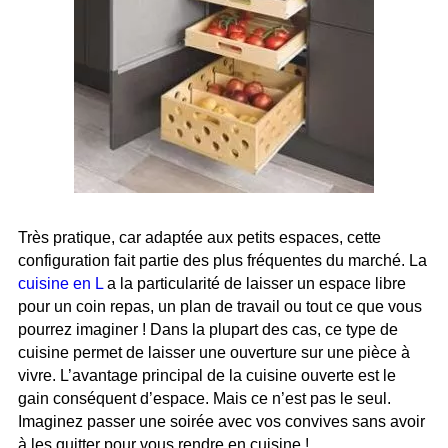
Très pratique, car adaptée aux petits espaces, cette
configuration fait partie des plus fréquentes du marché. La
cuisine en L
a la particularité de laisser un espace libre
pour un coin repas, un plan de travail ou tout ce que vous
pourrez imaginer ! Dans la plupart des cas, ce type de
cuisine permet de laisser une ouverture sur une pièce à
vivre. L’avantage principal de la cuisine ouverte est le
gain conséquent d’espace. Mais ce n’est pas le seul.
Imaginez passer une soirée avec vos convives sans avoir
à les quitter pour vous rendre en cuisine !