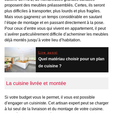
proposent des meubles préassemblés. Certes, ils seront
plus difficiles à transporter, plus lourds et plus fragiles.
Mais vous gagnerez un temps considérable en sautant
l’étape de montage et en passant directement à la pose.
Pour ceux d’entre vous qui vivent en appartement, il peut
s’avérer particulièrement difficile d’acheminer les meubles
déjà montés jusqu’à votre lieu d’habitation.
Lire aussi
Quel matériau choisir pour un plan
de cuisine ?
La cuisine livrée et montée
Si votre budget vous le permet, il vous est possible
d’engager un cuisiniste. Cet artisan expert peut se charger
à lui seul de la livraison et du montage de votre cuisine.