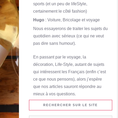
sports (et un peu de lifeStyle,
certainement le côté fashion)
Hugo
: Voiture, Bricolage et voyage
Nous essayerons de traiter les sujets du
quotidien avec sérieux (ce qui ne veut
pas dire sans humour).
En passant par le voyage, la
décoration, Life-Style, autant de sujets
qui intéressent les Français (enfin c’est
ce que nous pensons), alors j’espère
que nos articles sauront répondre au
mieux à vos questions.
RECHERCHER SUR LE SITE