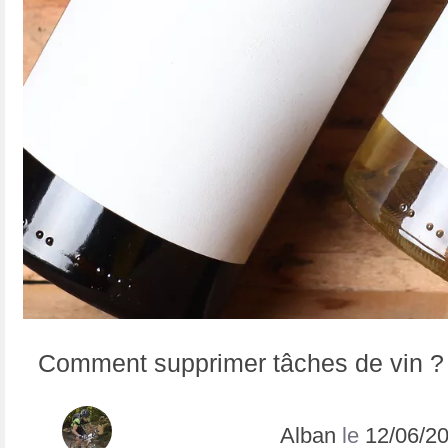
Comment supprimer tâches de vin ?
Alban
le
12/06/2