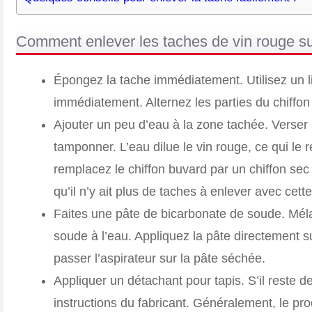
Comment enlever les taches de vin rouge su
Épongez la tache immédiatement. Utilisez un l
immédiatement. Alternez les parties du chiffon
Ajouter un peu d’eau à la zone tachée. Verser u
tamponner. L’eau dilue le vin rouge, ce qui le r
remplacez le chiffon buvard par un chiffon sec
qu’il n’y ait plus de taches à enlever avec cet
Faites une pâte de bicarbonate de soude. Mél
soude à l’eau. Appliquez la pâte directement s
passer l’aspirateur sur la pâte séchée.
Appliquer un détachant pour tapis. S’il reste d
instructions du fabricant. Généralement, le pro