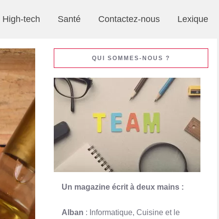
High-tech
Santé
Contactez-nous
Lexique
QUI SOMMES-NOUS ?
Un magazine écrit à deux mains :
Alban
: Informatique, Cuisine et le