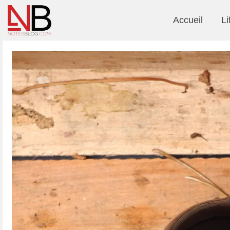
Accueil
Li