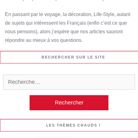
En passant par le voyage, la décoration, Life-Style, autant
de sujets qui intéressent les Français (enfin c’est ce que
nous pensons), alors j’espère que nos articles sauront
répondre au mieux à vos questions.
RECHERCHER SUR LE SITE
Rechercher :
LES THÈMES CHAUDS !