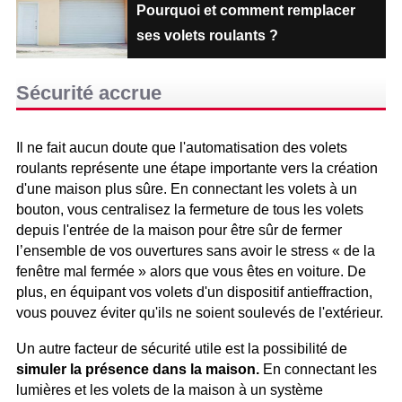
Pourquoi et comment remplacer
ses volets roulants ?
Sécurité accrue
Il ne fait aucun doute que l'automatisation des volets
roulants représente une étape importante vers la création
d'une maison plus sûre. En connectant les volets à un
bouton, vous centralisez la fermeture de tous les volets
depuis l'entrée de la maison pour être sûr de fermer
l’ensemble de vos ouvertures sans avoir le stress « de la
fenêtre mal fermée » alors que vous êtes en voiture. De
plus, en équipant vos volets d'un dispositif antieffraction,
vous pouvez éviter qu'ils ne soient soulevés de l'extérieur.
Un autre facteur de sécurité utile est la possibilité de
simuler la présence dans la maison.
En connectant les
lumières et les volets de la maison à un système