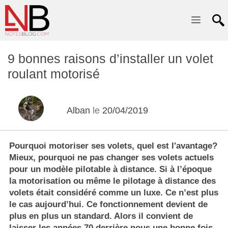
Menu
9 bonnes raisons d’installer un volet
roulant motorisé
Alban
le
20/04/2019
Pourquoi motoriser ses volets, quel est l'avantage?
Mieux, pourquoi ne pas changer ses volets actuels
pour un modèle pilotable à distance. Si à l’époque
la motorisation ou même le pilotage à distance des
volets était considéré comme un luxe. Ce n’est plus
le cas aujourd’hui. Ce fonctionnement devient de
plus en plus un standard. Alors il convient de
laisser les années 70 derrière nous une bonne fois