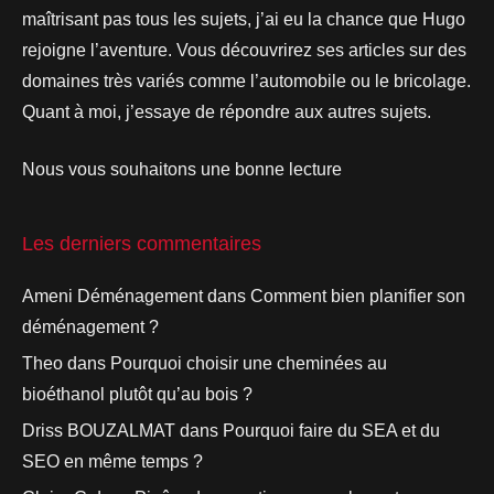
maîtrisant pas tous les sujets, j’ai eu la chance que Hugo
rejoigne l’aventure. Vous découvrirez ses articles sur des
domaines très variés comme l’automobile ou le bricolage.
Quant à moi, j’essaye de répondre aux autres sujets.
Nous vous souhaitons une bonne lecture
Les derniers commentaires
Ameni Déménagement
dans
Comment bien planifier son
déménagement ?
Theo
dans
Pourquoi choisir une cheminées au
bioéthanol plutôt qu’au bois ?
Driss BOUZALMAT
dans
Pourquoi faire du SEA et du
SEO en même temps ?