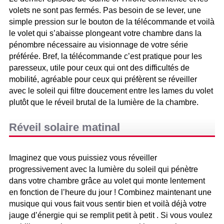
volets ne sont pas fermés. Pas besoin de se lever, une
simple pression sur le bouton de la télécommande et voilà
le volet qui s’abaisse plongeant votre chambre dans la
pénombre nécessaire au visionnage de votre série
préférée. Bref, la télécommande c’est pratique pour les
paresseux, utile pour ceux qui ont des difficultés de
mobilité, agréable pour ceux qui préfèrent se réveiller
avec le soleil qui filtre doucement entre les lames du volet
plutôt que le réveil brutal de la lumière de la chambre.
Réveil solaire matinal
Imaginez que vous puissiez vous réveiller
progressivement avec la lumière du soleil qui pénètre
dans votre chambre grâce au volet qui monte lentement
en fonction de l’heure du jour ! Combinez maintenant une
musique qui vous fait vous sentir bien et voilà déjà votre
jauge d’énergie qui se remplit petit à petit . Si vous voulez