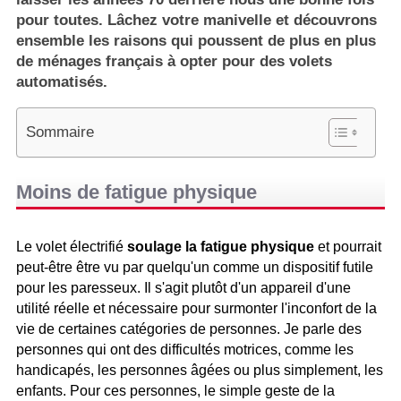
pour toutes. Lâchez votre manivelle et découvrons
ensemble les raisons qui poussent de plus en plus
de ménages français à opter pour des volets
automatisés.
Sommaire
Moins de fatigue physique
Le volet électrifié
soulage la fatigue physique
et pourrait
peut-être être vu par quelqu'un comme un dispositif futile
pour les paresseux. Il s'agit plutôt d'un appareil d'une
utilité réelle et nécessaire pour surmonter l'inconfort de la
vie de certaines catégories de personnes. Je parle des
personnes qui ont des difficultés motrices, comme les
handicapés, les personnes âgées ou plus simplement, les
enfants. Pour ces personnes, le simple geste de la