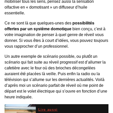
mobiliser tous les sens, pensez aussi la sensation
olfactive en « domotisant » un diffuseur d’huile
essentielle.
Ce ne sont là que quelques-unes des
possibilités
offertes par un système domotique
bien conçu, c'est à
votre imagination de penser à quel genre de réveil vous
donner. Si vous êtes à court d’idées, vous pouvez toujours
vous rapprocher d’un professionnel.
Un autre exemple de scénario possible, ou plutôt un
scénario qui fait suite au réveil progressif est d’allumer la
cafetière avec le four où des brioches décongelées
auraient été placées là veille. Puis enfin la radio ou la
télévision qui s’allume sur les dernières actualités. Voilà
d’après moi un scénario parfait de réveil où me point de
départ est le volet électrique qui s’ouvre en fonction d’une
heure indiquée.
Lire aussi