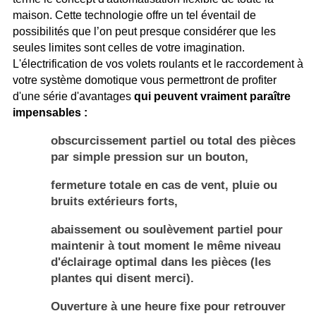
maison. Cette technologie offre un tel éventail de
possibilités que l’on peut presque considérer que les
seules limites sont celles de votre imagination.
L'électrification de vos volets roulants et le raccordement à
votre système domotique vous permettront de profiter
d'une série d'avantages
qui peuvent
vraiment
paraître
impensables :
obscurcissement partiel ou total des pièces
par simple pression sur un bouton,
fermeture totale en cas de vent, pluie ou
bruits extérieurs forts,
abaissement ou soulèvement partiel pour
maintenir à tout moment le même niveau
d'éclairage optimal dans les pièces (les
plantes qui disent merci).
Ouverture à une heure fixe pour retrouver