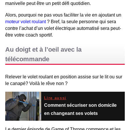
manivelle peut être un petit défi quotidien.
Alors, pourquoi ne pas vous faciliter la vie en ajoutant un
moteur volet roulant
? Bref, la seule personne qui sera
contre l’achat d’un volet électrique automatisé sera peut-
être votre coach sportif.
Au doigt et à l’oeil avec la
télécommande
Relever le volet roulant en position assise sur le lit ou sur
le canapé? Voilà le rêve non ?
Lire aussi
Comment sécuriser son domicile
en changeant ses volets
Le dernier épisode de Game of Throne commence et les