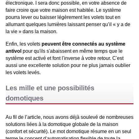
électronique. I sera donc possible, en votre absence de
faire croire que votre maison est habitée. Le système
pourra lever ou baisser légèrement les volets tout en
allumant quelques lumières laissant penser qu’il « y a de
la vie » dans la maison.
Enfin, les volets
peuvent être connectés au système
antivol
pour qu'ils s'abaissent en même temps que le
système est activé et font l'inverse à votre retour. C'est
aussi une excellente solution pour ne plus jamais oublier
les volets levés.
Les mille et une possibilités
domotiques
Au fil de l’article, nous avons déjà soulevé de nombreuses
solutions liées à la domotique globale de la maison
(confort et sécurité). Le mot domotique résume en un seul
terme le concept d'automatisation flexible de toute la