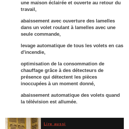
une maison éclairée et ouverte au retour du
travail,
abaissement avec ouverture des lamelles
dans un volet roulant à lamelles avec une
seule commande,
levage automatique de tous les volets en cas
d'incendie,
optimisation de la consommation de
chauffage grâce à des détecteurs de
présence qui détectent les pièces
inoccupées à un moment donné,
abaissement automatique des volets quand
la télévision est allumée.
Lire aussi