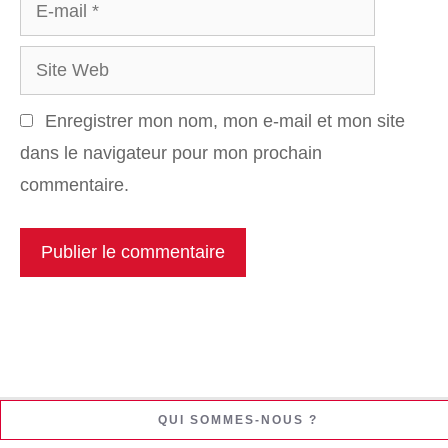
E-
mail
Site
Web
Enregistrer mon nom, mon e-mail et mon site
dans le navigateur pour mon prochain
commentaire.
QUI SOMMES-NOUS ?