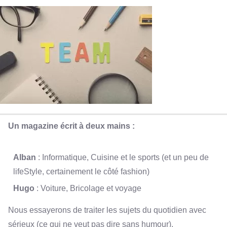
Un magazine écrit à deux mains :
Alban
: Informatique, Cuisine et le sports (et un peu de
lifeStyle, certainement le côté fashion)
Hugo
: Voiture, Bricolage et voyage
Nous essayerons de traiter les sujets du quotidien avec
sérieux (ce qui ne veut pas dire sans humour).