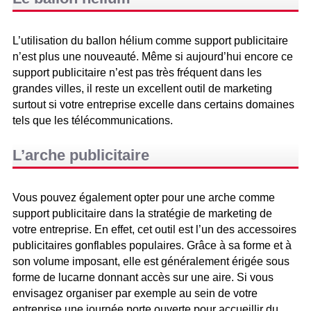
L’utilisation du ballon hélium comme support publicitaire
n’est plus une nouveauté. Même si aujourd’hui encore ce
support publicitaire n’est pas très fréquent dans les
grandes villes, il reste un excellent outil de marketing
surtout si votre entreprise excelle dans certains domaines
tels que les télécommunications.
L’arche publicitaire
Vous pouvez également opter pour une arche comme
support publicitaire dans la stratégie de marketing de
votre entreprise. En effet, cet outil est l’un des accessoires
publicitaires gonflables populaires. Grâce à sa forme et à
son volume imposant, elle est généralement érigée sous
forme de lucarne donnant accès sur une aire. Si vous
envisagez organiser par exemple au sein de votre
entreprise une journée porte ouverte pour accueillir du