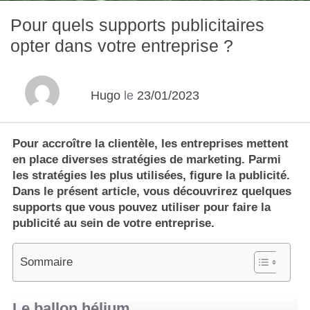
Pour quels supports publicitaires
opter dans votre entreprise ?
Hugo
le
23/01/2023
Pour accroître la clientèle, les entreprises mettent
en place diverses stratégies de marketing. Parmi
les stratégies les plus utilisées, figure la publicité.
Dans le présent article, vous découvrirez quelques
supports que vous pouvez utiliser pour faire la
publicité au sein de votre entreprise.
Sommaire
Le ballon hélium