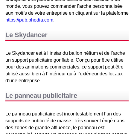
monde, vous pouvez commander l’arche personnalisée
aux motifs de votre entreprise en cliquant sur la plateforme
https://pub.phodia.com
.
Le Skydancer
Le Skydancer est à l’instar du ballon hélium et de l’arche
un support publicitaire gonflable. Conçu pour être utilisé
pour des animations commerciales, ce support peut être
utilisé aussi bien à l’intérieur qu’à l’extérieur des locaux
d’une entreprise.
Le panneau publicitaire
Le panneau publicitaire est incontestablement l’un des
supports de publicité de masse. Très souvent érigé dans
des zones de grande affluence, le panneau est