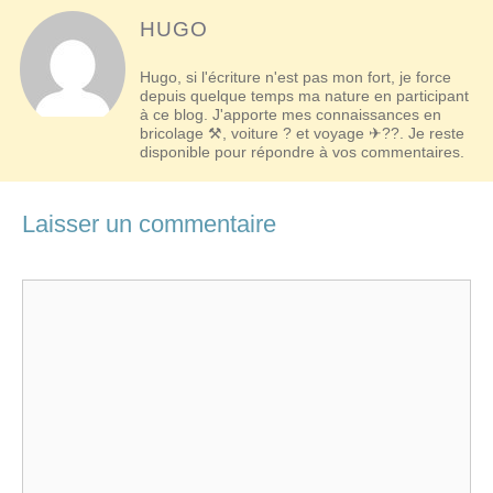
HUGO
Hugo, si l'écriture n'est pas mon fort, je force
depuis quelque temps ma nature en participant
à ce blog. J'apporte mes connaissances en
bricolage ⚒, voiture ? et voyage ✈??. Je reste
disponible pour répondre à vos commentaires.
Laisser un commentaire
Commentaire