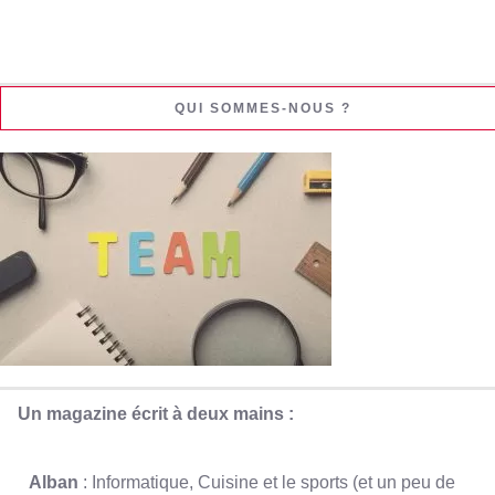
QUI SOMMES-NOUS ?
Un magazine écrit à deux mains :
Alban
: Informatique, Cuisine et le sports (et un peu de