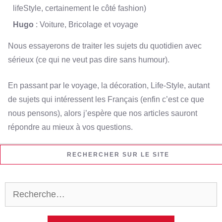
lifeStyle, certainement le côté fashion)
Hugo
: Voiture, Bricolage et voyage
Nous essayerons de traiter les sujets du quotidien avec
sérieux (ce qui ne veut pas dire sans humour).
En passant par le voyage, la décoration, Life-Style, autant
de sujets qui intéressent les Français (enfin c’est ce que
nous pensons), alors j’espère que nos articles sauront
répondre au mieux à vos questions.
RECHERCHER SUR LE SITE
Rechercher :