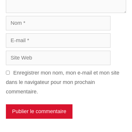
Nom
E-
mail
Site
Web
Enregistrer mon nom, mon e-mail et mon site
dans le navigateur pour mon prochain
commentaire.